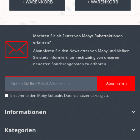
+ WARENKORB
+ WARENKORB
Möchten Sie als Erster von Mobys Rabattaktionen
erfahren?
Abonnieren Sie den Newsletter von Moby und bleiben
Sie stets informiert, um rechtzeitig von unseren
neuesten Sonderangeboten zu erfahren.
Abonnieren
Ich stimme den Moby Softbaits
Datenschutzerklärung
zu.
Informationen
Kategorien