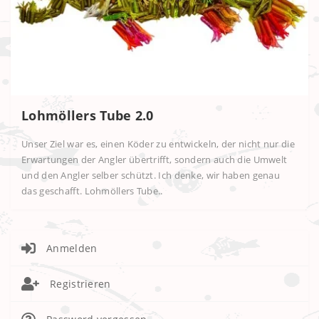
Lohmöllers Tube 2.0
Unser Ziel war es, einen Köder zu entwickeln, der nicht nur die
Erwartungen der Angler übertrifft, sondern auch die Umwelt
und den Angler selber schützt. Ich denke, wir haben genau
das geschafft. Lohmöllers Tube..
Anmelden
Registrieren